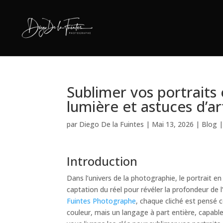
Sublimer vos portraits 
lumière et astuces d’ar
par
Diego De la Fuintes
|
Mai 13, 2026
|
Blog
Introduction
Dans l’univers de la photographie, le portrait en
captation du réel pour révéler la profondeur de 
Fuintes Photographe
, chaque cliché est pensé 
couleur, mais un langage à part entière, capable 