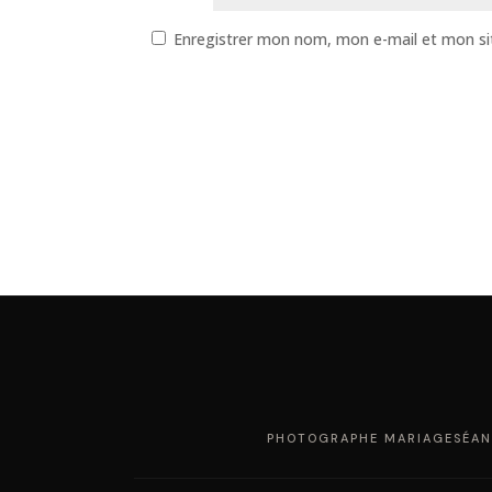
Enregistrer mon nom, mon e-mail et mon si
PHOTOGRAPHE MARIAGE
SÉAN