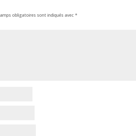
amps obligatoires sont indiqués avec
*