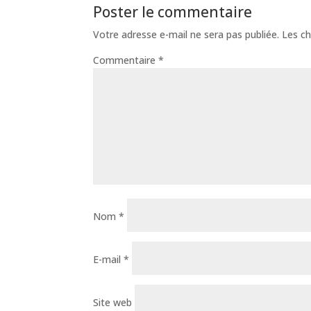
Poster le commentaire
Votre adresse e-mail ne sera pas publiée.
Les ch
Commentaire
*
Nom
*
E-mail
*
Site web