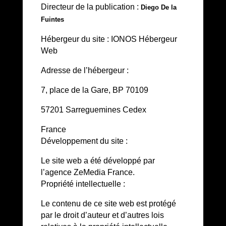
Directeur de la publication :
Diego De la
Fuintes
Hébergeur du site : IONOS Hébergeur
Web
Adresse de l’hébergeur :
7, place de la Gare, BP 70109
57201 Sarreguemines Cedex
France
Développement du site :
Le site web a été développé par
l’agence ZeMedia France.
Propriété intellectuelle :
Le contenu de ce site web est protégé
par le droit d’auteur et d’autres lois