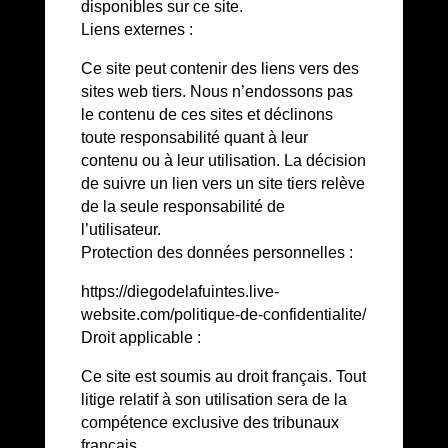
disponibles sur ce site.
Liens externes :
Ce site peut contenir des liens vers des
sites web tiers. Nous n’endossons pas
le contenu de ces sites et déclinons
toute responsabilité quant à leur
contenu ou à leur utilisation. La décision
de suivre un lien vers un site tiers relève
de la seule responsabilité de
l’utilisateur.
Protection des données personnelles :
https://diegodelafuintes.live-
website.com/politique-de-confidentialite/
Droit applicable :
Ce site est soumis au droit français. Tout
litige relatif à son utilisation sera de la
compétence exclusive des tribunaux
français.