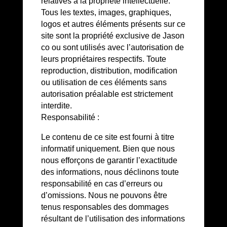
relatives à la propriété intellectuelle.
Tous les textes, images, graphiques,
logos et autres éléments présents sur ce
site sont la propriété exclusive de Jason
co ou sont utilisés avec l’autorisation de
leurs propriétaires respectifs. Toute
reproduction, distribution, modification
ou utilisation de ces éléments sans
autorisation préalable est strictement
interdite.
Responsabilité :
Le contenu de ce site est fourni à titre
informatif uniquement. Bien que nous
nous efforçons de garantir l’exactitude
des informations, nous déclinons toute
responsabilité en cas d’erreurs ou
d’omissions. Nous ne pouvons être
tenus responsables des dommages
résultant de l’utilisation des informations