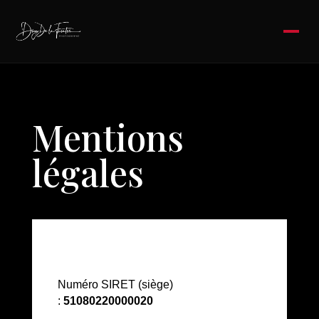
Mentions
légales
Numéro SIRET (siège)
:
51080220000020