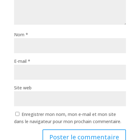
Nom
*
E-mail
*
Site web
Enregistrer mon nom, mon e-mail et mon site
dans le navigateur pour mon prochain commentaire.