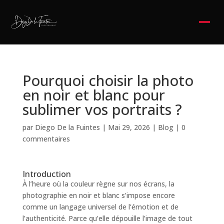
Pourquoi choisir la photo
en noir et blanc pour
sublimer vos portraits ?
par
Diego De la Fuintes
|
Mai 29, 2026
|
Blog
|
0
commentaires
Introduction
À l’heure où la couleur règne sur nos écrans, la
photographie en noir et blanc s’impose encore
comme un langage universel de l’émotion et de
l’authenticité. Parce qu’elle dépouille l’image de tout