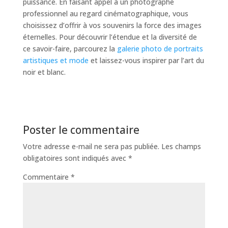
puissance. En faisant appel à un photographe
professionnel au regard cinématographique, vous
choisissez d’offrir à vos souvenirs la force des images
éternelles. Pour découvrir l’étendue et la diversité de
ce savoir-faire, parcourez la
galerie photo de portraits
artistiques et mode
et laissez-vous inspirer par l’art du
noir et blanc.
Poster le commentaire
Votre adresse e-mail ne sera pas publiée.
Les champs
obligatoires sont indiqués avec
*
Commentaire
*