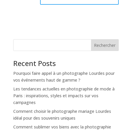
Rechercher
Recent Posts
Pourquoi faire appel à un photographe Lourdes pour
vos événements haut de gamme ?
Les tendances actuelles en photographie de mode à
Paris : inspirations, styles et impacts sur vos
campagnes
Comment choisir le photographe mariage Lourdes
idéal pour des souvenirs uniques
Comment sublimer vos biens avec la photographie