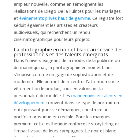
ampleur nouvelle, comme en témoignent les
réalisations de Diego De la Fuintes pour les mariages
et
événements privés haut de gamme
. Ce registre fort
séduit également les artistes et créateurs
audiovisuels, qui recherchent un rendu
cinématographique pour leurs projets.
La photographie en noir et blanc au service des
professionnels et des talents émergents
Dans l’univers exigeant de la mode, de la publicité ou
du mannequinat, la photographie en noir et blanc
s’impose comme un gage de sophistication et de
modernité. Elle permet de recentrer l’attention sur le
vêtement ou le produit, tout en valorisant la
personnalité du modèle. Les
mannequins et talents en
développement
trouvent dans ce type de portrait un
outil puissant pour se démarquer, construire un
portfolio artistique et crédible. Pour les marques
premium, cette esthétique renforce le storytelling et
l’impact visuel de leurs campagnes. Le noir et blanc