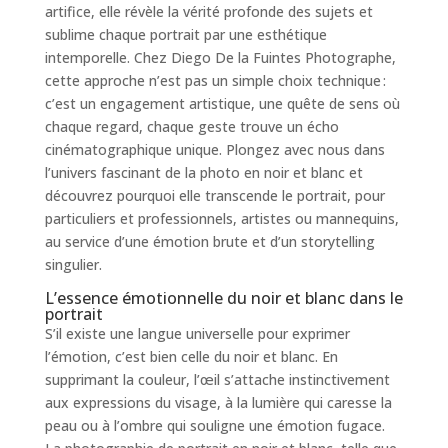
artifice, elle révèle la vérité profonde des sujets et
sublime chaque portrait par une esthétique
intemporelle. Chez Diego De la Fuintes Photographe,
cette approche n’est pas un simple choix technique :
c’est un engagement artistique, une quête de sens où
chaque regard, chaque geste trouve un écho
cinématographique unique. Plongez avec nous dans
l’univers fascinant de la photo en noir et blanc et
découvrez pourquoi elle transcende le portrait, pour
particuliers et professionnels, artistes ou mannequins,
au service d’une émotion brute et d’un storytelling
singulier.
L’essence émotionnelle du noir et blanc dans le
portrait
S’il existe une langue universelle pour exprimer
l’émotion, c’est bien celle du noir et blanc. En
supprimant la couleur, l’œil s’attache instinctivement
aux expressions du visage, à la lumière qui caresse la
peau ou à l’ombre qui souligne une émotion fugace.