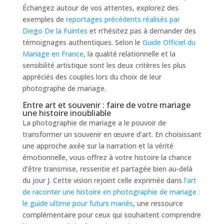
Échangez autour de vos attentes, explorez des
exemples de
reportages précédents réalisés par
Diego De la Fuintes
et n’hésitez pas à demander des
témoignages authentiques. Selon le
Guide Officiel du
Mariage en France
, la qualité relationnelle et la
sensibilité artistique sont les deux critères les plus
appréciés des couples lors du choix de leur
photographe de mariage.
Entre art et souvenir : faire de votre mariage
une histoire inoubliable
La photographie de mariage a le pouvoir de
transformer un souvenir en œuvre d’art. En choisissant
une approche axée sur la narration et la vérité
émotionnelle, vous offrez à votre histoire la chance
d’être transmise, ressentie et partagée bien au-delà
du jour J. Cette vision rejoint celle exprimée dans
l’art
de raconter une histoire en photographie de mariage :
le guide ultime pour futurs mariés
, une ressource
complémentaire pour ceux qui souhaitent comprendre