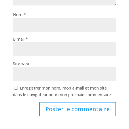
Nom
*
E-mail
*
Site web
Enregistrer mon nom, mon e-mail et mon site
dans le navigateur pour mon prochain commentaire.