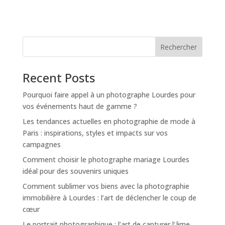
Rechercher
Recent Posts
Pourquoi faire appel à un photographe Lourdes pour
vos événements haut de gamme ?
Les tendances actuelles en photographie de mode à
Paris : inspirations, styles et impacts sur vos
campagnes
Comment choisir le photographe mariage Lourdes
idéal pour des souvenirs uniques
Comment sublimer vos biens avec la photographie
immobilière à Lourdes : l’art de déclencher le coup de
cœur
Le portrait photographique : l’art de capturer l’âme