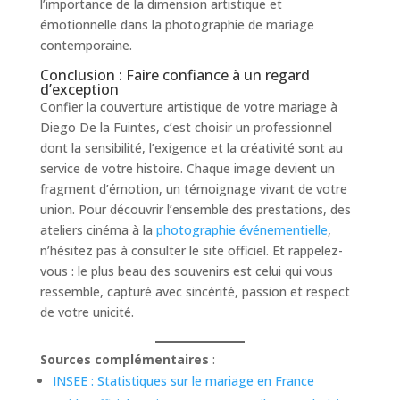
l’importance de la dimension artistique et
émotionnelle dans la photographie de mariage
contemporaine.
Conclusion : Faire confiance à un regard
d’exception
Confier la couverture artistique de votre mariage à
Diego De la Fuintes, c’est choisir un professionnel
dont la sensibilité, l’exigence et la créativité sont au
service de votre histoire. Chaque image devient un
fragment d’émotion, un témoignage vivant de votre
union. Pour découvrir l’ensemble des prestations, des
ateliers cinéma à la
photographie événementielle
,
n’hésitez pas à consulter le site officiel. Et rappelez-
vous : le plus beau des souvenirs est celui qui vous
ressemble, capturé avec sincérité, passion et respect
de votre unicité.
Sources complémentaires
:
INSEE : Statistiques sur le mariage en France