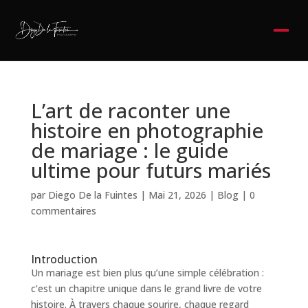
L’art de raconter une
histoire en photographie
de mariage : le guide
ultime pour futurs mariés
par
Diego De la Fuintes
|
Mai 21, 2026
|
Blog
|
0
commentaires
Introduction
Un mariage est bien plus qu’une simple célébration :
c’est un chapitre unique dans le grand livre de votre
histoire. À travers chaque sourire, chaque regard