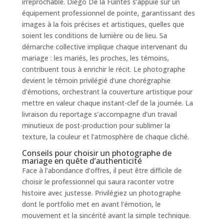
irréprochable. Diego De la Fuintes s’appuie sur un
équipement professionnel de pointe, garantissant des
images à la fois précises et artistiques, quelles que
soient les conditions de lumière ou de lieu. Sa
démarche collective implique chaque intervenant du
mariage : les mariés, les proches, les témoins,
contribuent tous à enrichir le récit. Le photographe
devient le témoin privilégié d’une chorégraphie
d’émotions, orchestrant la couverture artistique pour
mettre en valeur chaque instant-clef de la journée. La
livraison du reportage s’accompagne d’un travail
minutieux de post-production pour sublimer la
texture, la couleur et l’atmosphère de chaque cliché.
Conseils pour choisir un photographe de
mariage en quête d’authenticité
Face à l’abondance d’offres, il peut être difficile de
choisir le professionnel qui saura raconter votre
histoire avec justesse. Privilégiez un photographe
dont le portfolio met en avant l’émotion, le
mouvement et la sincérité avant la simple technique.