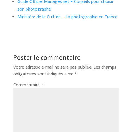
Guide Officiel Mariages.net – Conseils pour choisir
son photographe
Ministère de la Culture – La photographie en France
Poster le commentaire
Votre adresse e-mail ne sera pas publiée.
Les champs
obligatoires sont indiqués avec
*
Commentaire
*