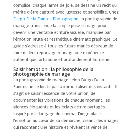
complice, chaque larme de joie, se dessine un récit qui
mérite d’être capturé avec justesse et sensibilité. Chez
Diego De la Fuintes Photographe
, la photographie de
mariage transcende la simple prise d’image pour
devenir une véritable écriture visuelle, marquée par
l’émotion brute et l’esthétique cinématographique. Ce
guide s’adresse à tous les futurs mariés désireux de
faire de leur reportage mariage une expérience
authentique, artistique et profondément humaine.
Saisir l’émotion : la philosophie de la
photographie de mariage
La photographie de mariage selon Diego De la
Fuintes ne se limite pas à immortaliser des instants. Il
s’agit de saisir l’essence de votre union, de
documenter les vibrations de chaque moment, les
silences éloquents et les éclats de rire partagés.
Inspiré par le langage du cinéma, Diego place
l’émotion au cœur de sa démarche, créant des images
qui racontent une histoire et révèlent la vérité de