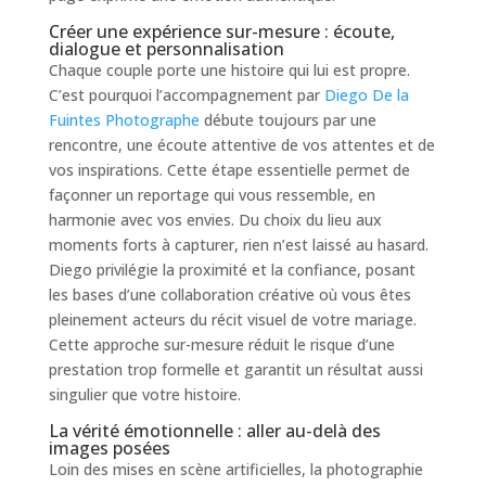
Créer une expérience sur-mesure : écoute,
dialogue et personnalisation
Chaque couple porte une histoire qui lui est propre.
C’est pourquoi l’accompagnement par
Diego De la
Fuintes Photographe
débute toujours par une
rencontre, une écoute attentive de vos attentes et de
vos inspirations. Cette étape essentielle permet de
façonner un reportage qui vous ressemble, en
harmonie avec vos envies. Du choix du lieu aux
moments forts à capturer, rien n’est laissé au hasard.
Diego privilégie la proximité et la confiance, posant
les bases d’une collaboration créative où vous êtes
pleinement acteurs du récit visuel de votre mariage.
Cette approche sur-mesure réduit le risque d’une
prestation trop formelle et garantit un résultat aussi
singulier que votre histoire.
La vérité émotionnelle : aller au-delà des
images posées
Loin des mises en scène artificielles, la photographie