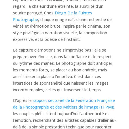
regard, la chaleur d’une étreinte, la subtilité d’un
sourire partagé. Chez
Diego De la Fuintes
Photographe
, chaque image naît d’une recherche de
vérité et d’émotion brute. Inspiré par le cinéma, son
style privilégie la narration visuelle, la composition
expressive, et la poésie de l’instant.
La capture d’émotions ne s’improvise pas : elle se
prépare avec finesse, dans la confiance et le respect
du rythme des mariés. Le photographe doit anticiper
les moments forts, se placer au bon endroit, mais
aussi laisser la place à l’imprévu. C’est dans ces
interstices de spontanéité que naissent les images
incontournables, celles qui traversent le temps.
D’après le
rapport sectoriel de la Fédération Française
de la Photographie et des Métiers de l’Image (FFPMI)
,
les couples plébiscitent aujourd’hui l’authenticité et
l’émotion, recherchant des artistes capables d’aller au-
delà de la simple prestation technique pour raconter