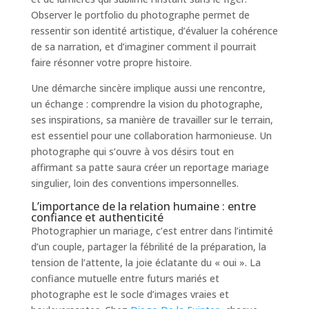
Observer le portfolio du photographe permet de
ressentir son identité artistique, d’évaluer la cohérence
de sa narration, et d’imaginer comment il pourrait
faire résonner votre propre histoire.
Une démarche sincère implique aussi une rencontre,
un échange : comprendre la vision du photographe,
ses inspirations, sa manière de travailler sur le terrain,
est essentiel pour une collaboration harmonieuse. Un
photographe qui s’ouvre à vos désirs tout en
affirmant sa patte saura créer un reportage mariage
singulier, loin des conventions impersonnelles.
L’importance de la relation humaine : entre
confiance et authenticité
Photographier un mariage, c’est entrer dans l’intimité
d’un couple, partager la fébrilité de la préparation, la
tension de l’attente, la joie éclatante du « oui ». La
confiance mutuelle entre futurs mariés et
photographe est le socle d’images vraies et