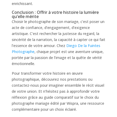
enrichissant.
Conclusion : Offrir à votre histoire la lumière
qu’elle mérite
Choisir le photographe de son mariage, c’est poser un
acte de confiance, d’engagement, d’exigence
artistique. C’est rechercher la justesse du regard, la
sincérité de la narration, la capacité à capter ce qui fait
l’essence de votre amour. Chez
Diego De la Fuintes
Photographe
, chaque projet est une aventure unique,
portée par la passion de l’image et la quête de vérité
émotionnelle.
Pour transformer votre histoire en œuvre
photographique, découvrez nos prestations ou
contactez-nous pour imaginer ensemble le récit visuel
de votre union. Et n’hésitez pas à approfondir votre
réflexion grâce au guide comparatif sur le choix du
photographe mariage édité par Wispra, une ressource
complémentaire pour un choix éclairé.