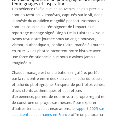
témoignages et inspirations
L’expérience révèle que les souvenirs les plus précieux
sont souvent ceux imprévus, capturés sur le vif, dans
la poésie du quotidien magnifié par l’art. Nombreux
sont les couples qui témoignent de l’impact d’un
reportage mariage signé Diego De la Fuintes : « Nous
avons revu notre journée sous un angle nouveau,
vibrant, authentique », confie Claire, mariée à Lourdes
en 2025. « Les photos racontent notre histoire avec
une force émotionnelle que nous n’avions jamais
imaginée. »
Chaque mariage est une création singulière, portée
par la rencontre entre deux univers — celui du couple
et celui du photographe. S’inspirer de portfolios variés,
d’avis clients authentiques et des retours
d’expérience, permet de nourrir votre propre regard et
de construire un projet sur-mesure. Pour explorer
d’autres tendances et inspirations, le
rapport 2025 sur
les attentes des mariés en France
offre un panorama