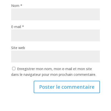
Nom
*
E-mail
*
Site web
Enregistrer mon nom, mon e-mail et mon site
dans le navigateur pour mon prochain commentaire.