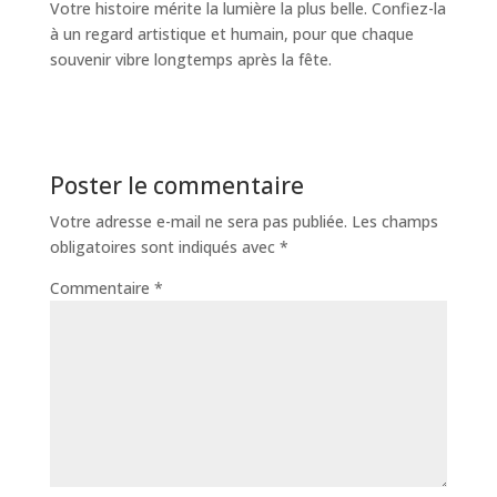
Votre histoire mérite la lumière la plus belle. Confiez-la
à un regard artistique et humain, pour que chaque
souvenir vibre longtemps après la fête.
Poster le commentaire
Votre adresse e-mail ne sera pas publiée.
Les champs
obligatoires sont indiqués avec
*
Commentaire
*