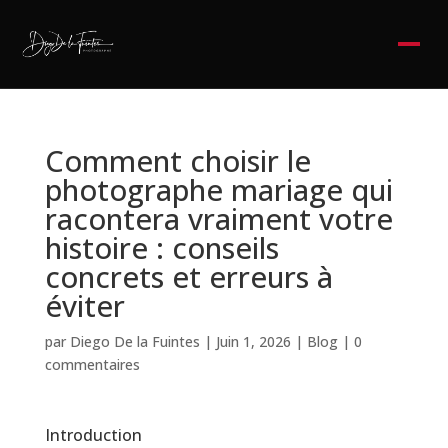
Comment choisir le
photographe mariage qui
racontera vraiment votre
histoire : conseils
concrets et erreurs à
éviter
par
Diego De la Fuintes
|
Juin 1, 2026
|
Blog
|
0
commentaires
Introduction