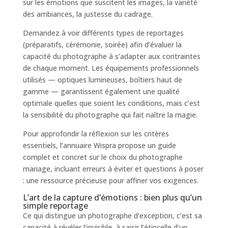
sur les émotions que suscitent les images, la variété
des ambiances, la justesse du cadrage.
Demandez à voir différents types de reportages
(préparatifs, cérémonie, soirée) afin d’évaluer la
capacité du photographe à s’adapter aux contraintes
de chaque moment. Les équipements professionnels
utilisés — optiques lumineuses, boîtiers haut de
gamme — garantissent également une qualité
optimale quelles que soient les conditions, mais c’est
la sensibilité du photographe qui fait naître la magie.
Pour approfondir la réflexion sur les critères
essentiels, l’annuaire Wispra propose un guide
complet et concret sur le choix du photographe
mariage, incluant erreurs à éviter et questions à poser
: une ressource précieuse pour affiner vos exigences.
L’art de la capture d’émotions : bien plus qu’un
simple reportage
Ce qui distingue un photographe d’exception, c’est sa
capacité à révéler l’invisible, à saisir l’étincelle d’un