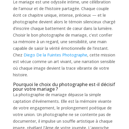
Le mariage est une odyssée intime, une célébration
de l’amour et de l’histoire partagée. Chaque couple
écrit ce chapitre unique, intense, précieux — et le
photographe devient alors le témoin silencieux chargé
d’inscrire chaque battement de cœur dans la lumière.
Choisir le bon photographe de mariage, c’est confier
sa mémoire à un regard, une sensibilité, une main
capable de saisir la vérité émotionnelle de l’instant.
Chez
Diego De la Fuintes Photographe
, cette mission
est vécue comme un art vivant, une narration sensible
où chaque image devient la trace vibrante de votre
histoire.
Pourquoi le choix du photographe est-il décisif
pour votre mariage ?
La photographie de mariage dépasse la simple
captation d’événements. Elle est la mémoire vivante
de votre engagement, le prolongement poétique de
votre union. Un photographe ne se contente pas de
documenter, il impulse un souffle artistique à chaque
image, révélant l’âme de votre journée. L’approche