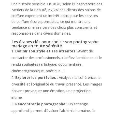
une histoire sensible. En 2026, selon l’Observatoire des
Métiers de la Beauté, 67,2% des clients des salons de
coiffure expriment un intérêt accru pour les services
de coiffure écoresponsables, ce qui montre une
tendance similaire vers des choix plus conscients et
responsables dans divers domaines.
Les étapes clés pour choisir son photographe
mariage en toute sérénité
Définir son style et ses attentes
: Avant de
contacter des professionnels, clarifiez l’ambiance et le
rendu souhaités (artistique, documentaire,
cinématographique, poétique…).
Explorer les portfolios
: Analysez la cohérence, la
diversité et l’originalité du travail présenté. Les images
doivent provoquer une émotion, une projection
intime.
Rencontrer le photographe
: Un échange
approfondi permet d’évaluer l’alchimie humaine, la