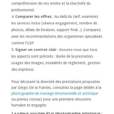
compréhension de vos envies et la réactivité du
professionnel.
Comparer les offres
: Au-delà du tarif, examinez
les services inclus (séance engagement, nombre de
photos, délais de livraison, support final…). Comparez
avec les recommandations des organismes spécialisés
comme l’U2P.
Signer un contrat clair
: Assurez-vous que tous
les aspects sont précisés : durée de la prestation,
usages des images, modalités de règlement, gestion
des imprévus.
Pour découvrir la diversité des prestations proposées
par Diego De la Fuintes, consultez la page dédiée à la
photographie de mariage émotionnelle et artistique
ou prenez contact pour une première rencontre
humaine et engagée.
La valeur ajoutée d’un photographe artistique :