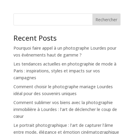
Rechercher
Recent Posts
Pourquoi faire appel à un photographe Lourdes pour
vos événements haut de gamme ?
Les tendances actuelles en photographie de mode à
Paris : inspirations, styles et impacts sur vos
campagnes
Comment choisir le photographe mariage Lourdes
idéal pour des souvenirs uniques
Comment sublimer vos biens avec la photographie
immobilière à Lourdes : l’art de déclencher le coup de
cœur
Le portrait photographique : l’art de capturer l’âme
entre mode, élégance et émotion cinématographique