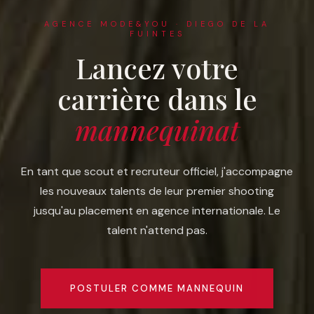
AGENCE MODE&YOU · DIEGO DE LA
FUINTES
Lancez votre
carrière dans le
mannequinat
En tant que scout et recruteur officiel, j'accompagne
les nouveaux talents de leur premier shooting
jusqu'au placement en agence internationale. Le
talent n'attend pas.
POSTULER COMME MANNEQUIN