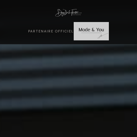
PARTENAIRE OFFICIEL